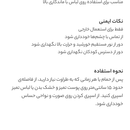
مناسب برای استفاده روی لباس با ماندگاری بالا
نکات ایمنی
فقط برای استعمال خارجی
از تماس با چشم‌ها خودداری شود
دور از نور مستقیم خورشید و حرارت بالا نگهداری شود
دور از دسترس کودکان نگهداری شود
نحوه استفاده
پس از حمام یا هر زمانی که به طراوت نیاز دارید، از فاصله‌ی
حدود ۱۵ سانتی‌متر روی پوست تمیز و خشک بدن یا لباس تمیز
اسپری کنید. از اسپری کردن روی صورت و نواحی حساس
خودداری شود.