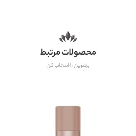
محصولات مرتبط
بهترین را انتخاب کن