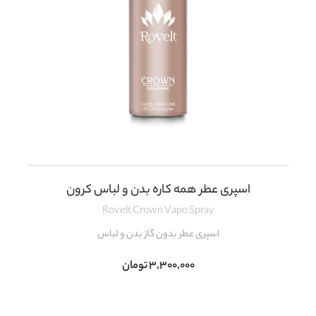
اسپری عطر همه کاره بدن و لباس کرون
Rovelt Crown Vapo Spray
اسپری عطر بدون گاز بدن و لباس
۳,۳۰۰,۰۰۰
تومان