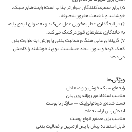
۵) برای مصرف‌کنندگان جوان‌تر جذاب است؛ رایحه‌های سبک،
خوشایند و با قیمت مقرون‌به‌صرفه.
۶) در لایه‌گذاری عطر به‌خوبی عمل می‌کند و به‌عنوان لایه‌ی پایه،
به ماندگاری عطرهای قوی‌تر کمک می‌کند.
۷) گزینه‌ای عالی هنگام فعالیت بدنی یا ورزش؛ به طراوت بدن
کمک کرده و بدون ایجاد حساسیت، بوی ناخوشایند را کاهش
می‌دهد.
ویژگی‌ها
رایحه‌ای سبک، خوش‌بو و متعادل
مناسب استفاده‌ی روزانه روی بدن
تست شده‌ی درماتولوژیک — سازگار با پوست
ایده‌آل پس از استحمام
مناسب برای همه‌ی انواع پوست
قابل استفاده پیش یا پس از تمرین و فعالیت بدنی