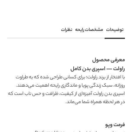
توضیحات
مشخصات رایحه
نظرات
معرفی محصول
راولت — اسپری بدن کامل
با افتخار از برند راولت؛ برای کسانی طراحی شده که به طراوت
روزانه، سبک زندگی پویا و ماندگاری رایحه اهمیت می‌دهند.
اسپری بدن راولت آمیزه‌ای از کیفیت، ظرافت و حس ناب است که
در هر لحظه همراه شما می‌ماند.
فرمت وپو